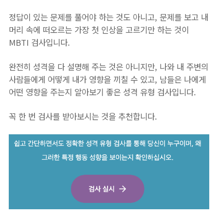
정답이 있는 문제를 풀어야 하는 것도 아니고, 문제를 보고 내
머리 속에 떠오르는 가장 첫 인상을 고르기만 하는 것이
MBTI 검사입니다.
완전히 성격을 다 설명해 주는 것은 아니지만, 나와 내 주변의
사람들에게 어떻게 내가 영향을 끼칠 수 있고, 남들은 나에게
어떤 영향을 주는지 알아보기 좋은 성격 유형 검사입니다.
꼭 한 번 검사를 받아보시는 것을 추천합니다.