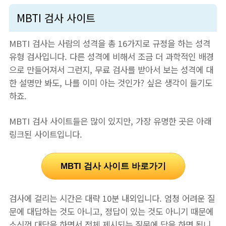
MBTI 검사 사이트
MBTI 검사는 사람의 성격을 총 16가지로 규정을 하는 성격
유형 검사입니다. 다른 성격에 비해서 조금 더 과학적인 배경
으로 만들어져서 그런지, 무료 검사를 받아서 보는 성격에 대
한 설명만 봐도, 나를 이미 아는 것인가? 싶은 생각이 들기도
하죠.
MBTI 검사 사이트들은 많이 있지만, 가장 유명한 곳은 아래
링크된 사이트입니다.
MBTI 검사 사이트 바로가기
검사에 걸리는 시간은 대략 10분 내외입니다. 엄청 어려운 질
문에 대답하는 것도 아니고, 정답이 있는 것도 아니기 때문에
소신껏 대답을 하면서 전체 제시되는 질문에 답을 하면 됩니