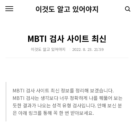
본문 바로가기
이것도 알고 있어야지
MBTI 검사 사이트 최신
이것도 알고 있어야지
2022. 8. 23. 21:59
MBTI 검사 사이트 최신 정보를 정리해 보겠습니다.
MBTI 검사는 생각보다 너무 정확하게 나를 꿰뚫어 보는
듯한 결과가 나오는 성격 유형 검사입니다. 안해 보신 분
은 아래 링크를 통해 꼭 한 번 받아보세요.