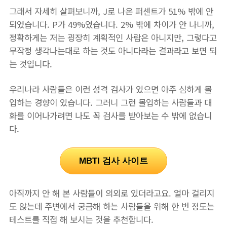
그래서 자세히 살펴보니까, J로 나온 퍼센트가 51% 밖에 안
되었습니다. P가 49%였습니다. 2% 밖에 차이가 안 나니까,
정확하게는 저는 굉장히 계획적인 사람은 아니지만, 그렇다고
무작정 생각나는대로 하는 것도 아니다라는 결과라고 보면 되
는 것입니다.
우리나라 사람들은 이런 성격 검사가 있으면 아주 심하게 몰
입하는 경향이 있습니다. 그러니 그런 몰입하는 사람들과 대
화를 이어나가려면 나도 꼭 검사를 받아보는 수 밖에 없습니
다.
MBTI 검사 사이트
아직까지 안 해 본 사람들이 의외로 있더라고요. 얼마 걸리지
도 않는데 주변에서 궁금해 하는 사람들을 위해 한 번 정도는
테스트를 직접 해 보시는 것을 추천합니다.