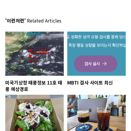
'이런저런'
Related Articles
미국기상청 태풍정보 11호 태
MBTI 검사 사이트 최신
풍 예상경로