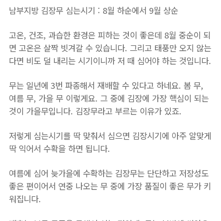
남부지방 김장무 심는시기 : 8월 하순에서 9월 상순
고온, 건조, 과습한 환경은 피하는 것이 좋은데 8월 중순이 되
면 고온은 살짝 빗겨갈 수 있습니다. 그리고 태풍만 오지 않는
다면 비도 덜 내리는 시기이니까 저 때 심어야 하는 것입니다.
무는 일년에 3번 파종해서 재배할 수 있다고 하네요. 봄 무,
여름 무, 가을 무 이렇게요. 그 중에 김장에 가장 핵심이 되는
것이 가을무입니다. 김장무라고 부르는 이유가 있죠.
저렇게 심는시기를 딱 맞춰서 심으면 김장시기에 아주 알맞게
딱 익어서 수확을 하면 됩니다.
여름에 심어 늦가을에 수확하는 김장무는 단단하고 저장성도
좋은 편이어서 연중 나오는 무 중에 가장 품질이 좋은 무가 키
워집니다.