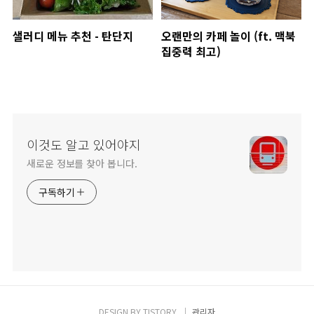
샐러디 메뉴 추천 - 탄단지
오랜만의 카페 놀이 (ft. 맥북
집중력 최고)
이것도 알고 있어야지
새로운 정보를 찾아 봅니다.
구독하기
DESIGN BY
TISTORY
관리자